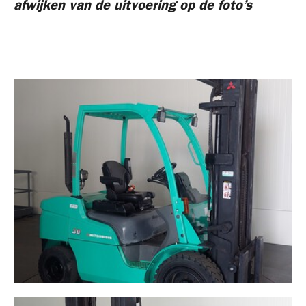
afwijken van de uitvoering op de foto’s