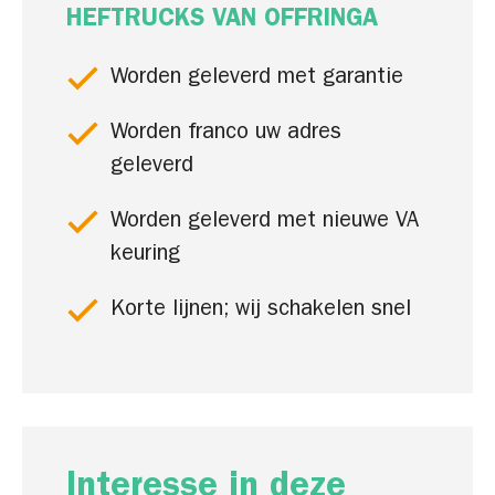
HEFTRUCKS VAN OFFRINGA
Worden geleverd met garantie
Worden franco uw adres
geleverd
Worden geleverd met nieuwe VA
keuring
Korte lijnen; wij schakelen snel
Interesse in deze