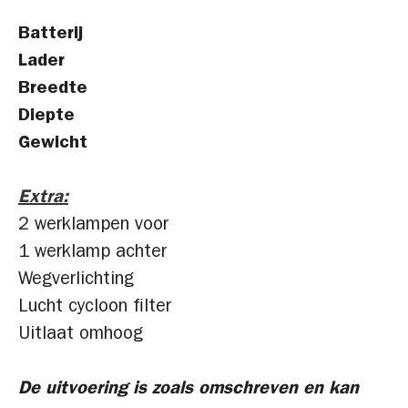
Batterij
Lader
Breedte
Diepte
Gewicht
Extra:
2 werklampen voor
1 werklamp achter
Wegverlichting
Lucht cycloon filter
Uitlaat omhoog
De uitvoering is zoals omschreven en kan