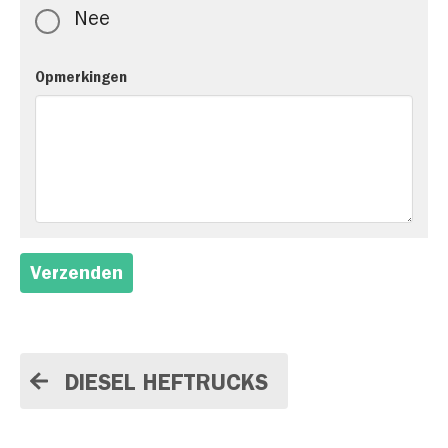
Nee
Opmerkingen
Verzenden
DIESEL HEFTRUCKS