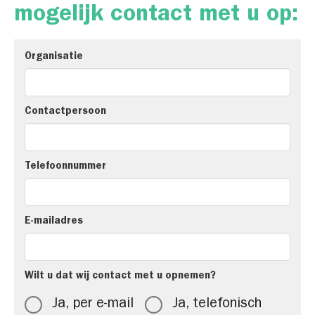
mogelijk contact met u op:
Organisatie
Contactpersoon
Telefoonnummer
E-mailadres
Wilt u dat wij contact met u opnemen?
Ja, per e-mail
Ja, telefonisch