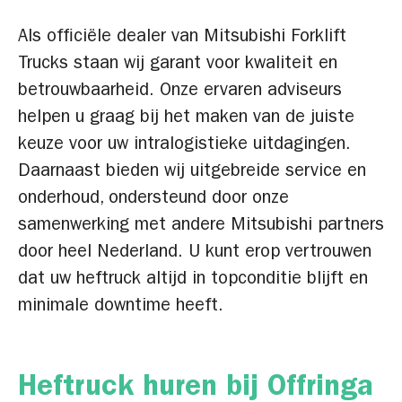
Als officiële dealer van Mitsubishi Forklift
Trucks staan wij garant voor kwaliteit en
betrouwbaarheid. Onze ervaren adviseurs
helpen u graag bij het maken van de juiste
keuze voor uw intralogistieke uitdagingen.
Daarnaast bieden wij uitgebreide service en
onderhoud, ondersteund door onze
samenwerking met andere Mitsubishi partners
door heel Nederland. U kunt erop vertrouwen
dat uw heftruck altijd in topconditie blijft en
minimale downtime heeft.
Heftruck huren bij Offringa