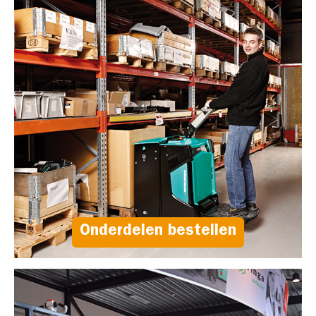
Onderdelen bestellen