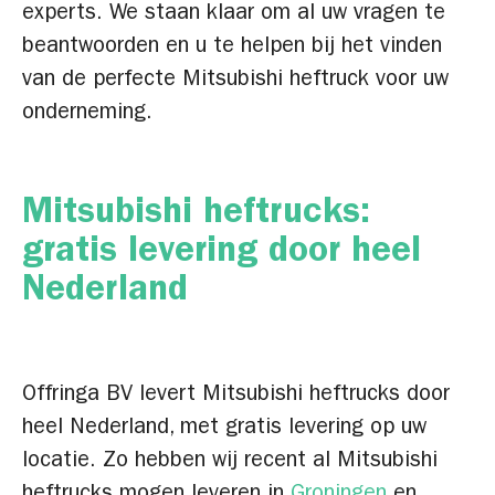
experts. We staan klaar om al uw vragen te
beantwoorden en u te helpen bij het vinden
van de perfecte Mitsubishi heftruck voor uw
onderneming.
Mitsubishi heftrucks:
gratis levering door heel
Nederland
Offringa BV levert Mitsubishi heftrucks door
heel Nederland, met gratis levering op uw
locatie. Zo hebben wij recent al Mitsubishi
heftrucks mogen leveren in
Groningen
en