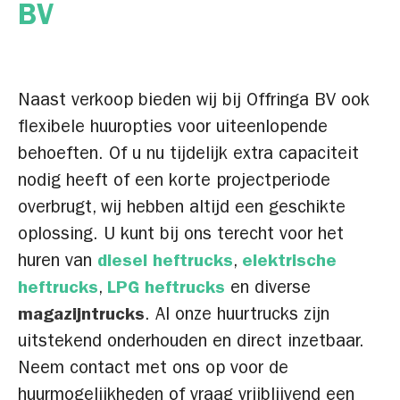
BV
Naast verkoop bieden wij bij Offringa BV ook
flexibele huuropties voor uiteenlopende
behoeften. Of u nu tijdelijk extra capaciteit
nodig heeft of een korte projectperiode
overbrugt, wij hebben altijd een geschikte
oplossing. U kunt bij ons terecht voor het
huren van
diesel heftrucks
,
elektrische
heftrucks
,
LPG heftrucks
en diverse
magazijntrucks
. Al onze huurtrucks zijn
uitstekend onderhouden en direct inzetbaar.
Neem contact met ons op voor de
huurmogelijkheden of vraag vrijblijvend een