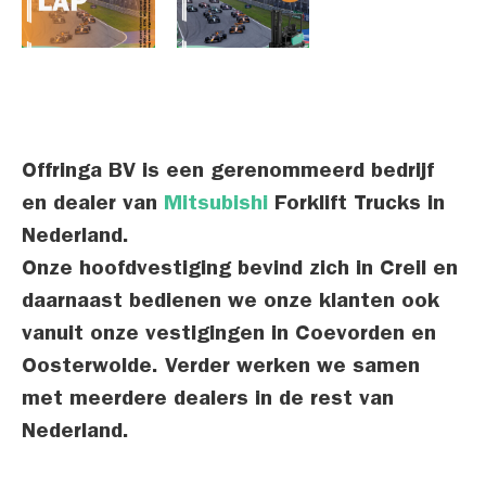
Offringa BV is een gerenommeerd bedrijf
en dealer van
Mitsubishi
Forklift Trucks in
Nederland.
Onze hoofdvestiging bevind zich in Creil en
daarnaast bedienen we onze klanten ook
vanuit onze vestigingen in Coevorden en
Oosterwolde
. Verder werken we samen
met meerdere dealers in de rest van
Nederland.