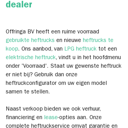
dealer
Offringa BV heeft een ruime voorraad
gebruikte heftrucks
en nieuwe
heftrucks te
koop
. Ons aanbod, van
LPG heftruck
tot een
elektrische heftruck
, vindt u in het hoofdmenu
onder 'Voorraad'. Staat uw gewenste heftruck
er niet bij? Gebruik dan onze
heftruckconfigurator om uw eigen model
samen te stellen.
Naast verkoop bieden we ook verhuur,
financiering en
lease
-opties aan. Onze
complete heftruckservice omvat garantie en