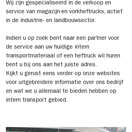
Wij zijn gespecialiseerd in de verkoop en
service van magazijn-en vorkheftrucks, actief
in de industrie- en landbouwsector.
Indien u op zoek bent naar een partner voor
de service aan uw huidige intern
transportmateriaal of een heftruck wil huren
bent u bij ons aan het juiste adres.
Kijkt u gerust eens verder op onze websites
voor uitgebreidere informatie over ons bedrijf
en wat we u allemaal te bieden hebben op
intern transport gebied.