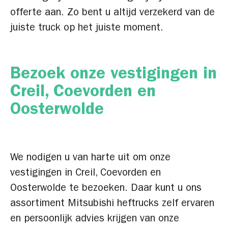
offerte aan. Zo bent u altijd verzekerd van de
juiste truck op het juiste moment.
Bezoek onze vestigingen in
Creil, Coevorden en
Oosterwolde
We nodigen u van harte uit om onze
vestigingen in Creil, Coevorden en
Oosterwolde te bezoeken. Daar kunt u ons
assortiment Mitsubishi heftrucks zelf ervaren
en persoonlijk advies krijgen van onze