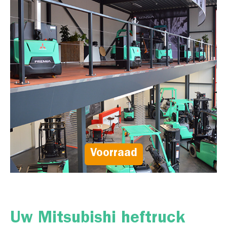
Voorraad
Uw Mitsubishi heftruck