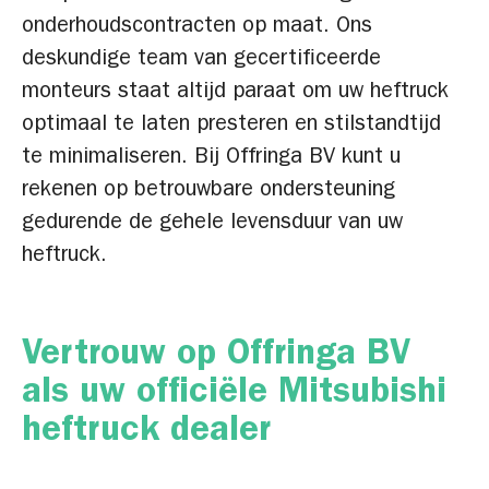
onderhoudscontracten op maat. Ons
deskundige team van gecertificeerde
monteurs staat altijd paraat om uw heftruck
optimaal te laten presteren en stilstandtijd
te minimaliseren. Bij Offringa BV kunt u
rekenen op betrouwbare ondersteuning
gedurende de gehele levensduur van uw
heftruck.
Vertrouw op Offringa BV
als uw officiële Mitsubishi
heftruck dealer