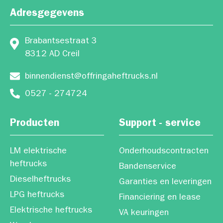
Adresgegevens
Brabantsestraat 3
8312 AD Creil
binnendienst@offringaheftrucks.nl
0527 - 274724
Producten
Support - service
LM elektrische
Onderhoudscontracten
heftrucks
Bandenservice
Dieselheftrucks
Garanties en leveringen
LPG heftrucks
Financiering en lease
Elektrische heftrucks
VA keuringen