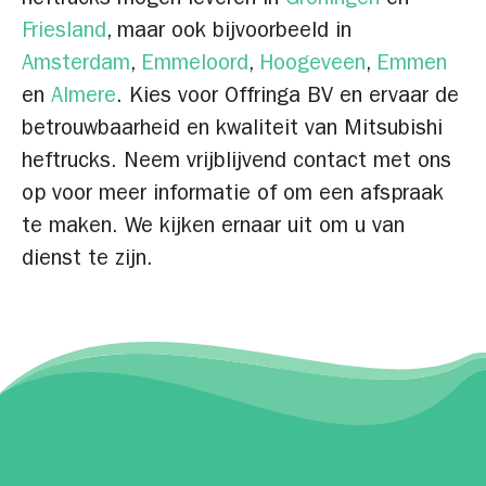
Friesland
, maar ook bijvoorbeeld in
Amsterdam
,
Emmeloord
,
Hoogeveen
,
Emmen
en
Almere
. Kies voor Offringa BV en ervaar de
betrouwbaarheid en kwaliteit van Mitsubishi
heftrucks. Neem vrijblijvend contact met ons
op voor meer informatie of om een afspraak
te maken. We kijken ernaar uit om u van
dienst te zijn.