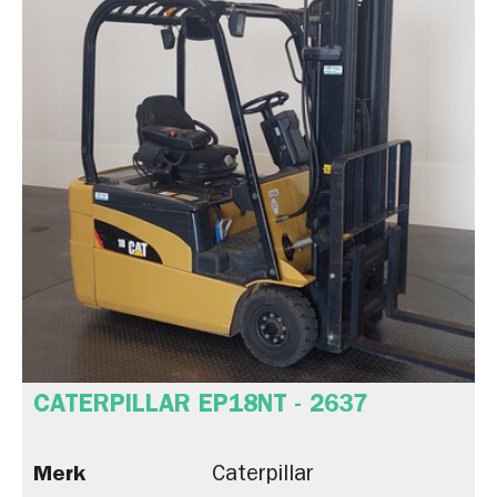
CATERPILLAR EP18NT - 2637
Merk
Caterpillar