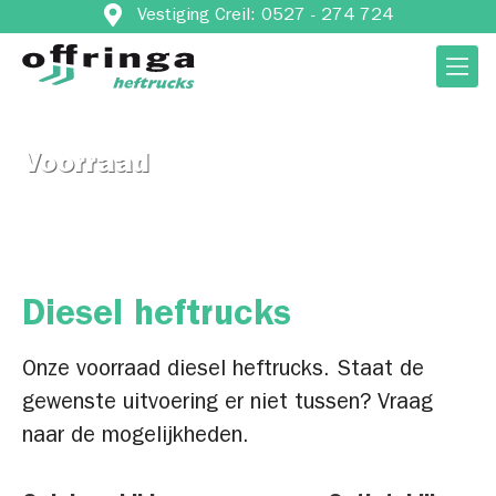
Vestiging Creil: 0527 - 274 724
Voorraad
Diesel heftrucks
Onze voorraad diesel heftrucks. Staat de
gewenste uitvoering er niet tussen? Vraag
naar de mogelijkheden.