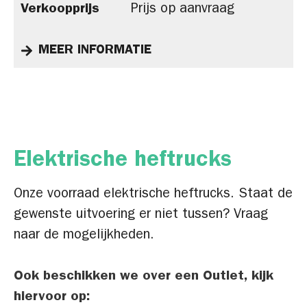
Verkoopprijs
Prijs op aanvraag
MEER INFORMATIE
Elektrische heftrucks
Onze voorraad elektrische heftrucks. Staat de
gewenste uitvoering er niet tussen? Vraag
naar de mogelijkheden.
Ook beschikken we over een Outlet, kijk
hiervoor op: