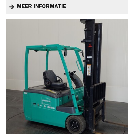
MEER INFORMATIE