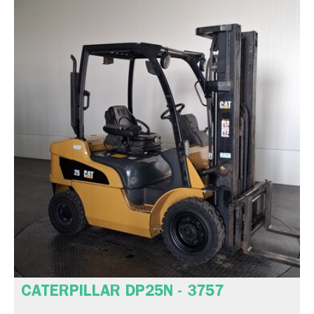
CATERPILLAR DP25N - 3757