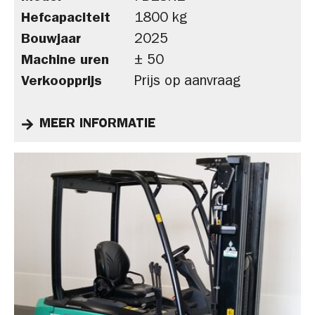
Hefcapaciteit
1800 kg
Bouwjaar
2025
Machine uren
± 50
Verkoopprijs
Prijs op aanvraag
MEER INFORMATIE