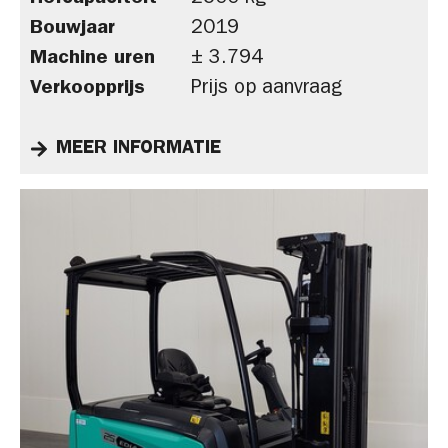
Bouwjaar
2019
Machine uren
± 3.794
Verkoopprijs
Prijs op aanvraag
MEER INFORMATIE