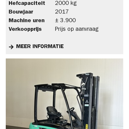
Hefcapaciteit
2000 kg
Bouwjaar
2017
Machine uren
± 3.900
Verkoopprijs
Prijs op aanvraag
MEER INFORMATIE