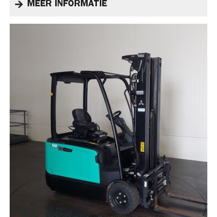
MEER INFORMATIE