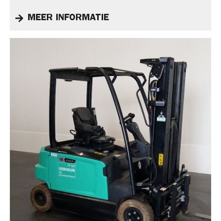
MEER INFORMATIE