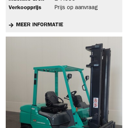
Verkoopprijs
Prijs op aanvraag
MEER INFORMATIE