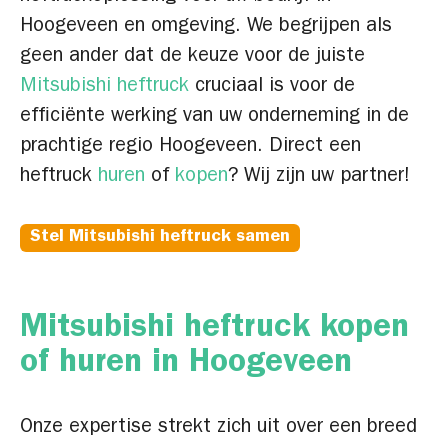
Hoogeveen en omgeving. We begrijpen als
geen ander dat de keuze voor de juiste
Mitsubishi heftruck
cruciaal is voor de
efficiënte werking van uw onderneming in de
prachtige regio Hoogeveen. Direct een
heftruck
huren
of
kopen
? Wij zijn uw partner!
Stel Mitsubishi heftruck samen
Mitsubishi heftruck kopen
of huren in Hoogeveen
Onze expertise strekt zich uit over een breed