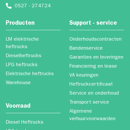
0527 - 274724
Producten
Support - service
LM elektrische
Onderhoudscontracten
heftrucks
Bandenservice
Dieselheftrucks
Garanties en leveringen
LPG heftrucks
Financiering en lease
Elektrische heftrucks
VA keuringen
Warehouse
Heftruckcertificaat
Service en onderhoud
Transport service
Voorraad
Algemene
verhuurvoorwaarden
Diesel Heftrucks