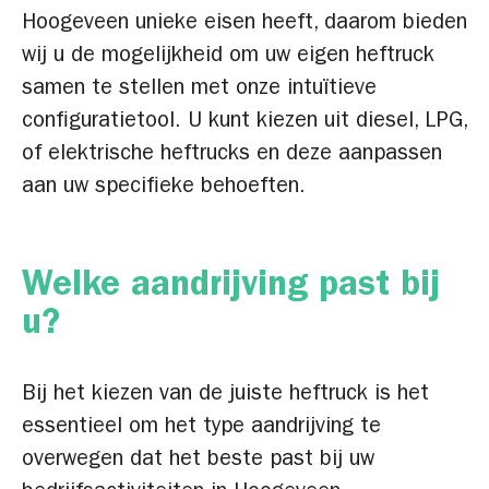
Hoogeveen unieke eisen heeft, daarom bieden
wij u de mogelijkheid om uw eigen heftruck
samen te stellen met onze intuïtieve
configuratietool. U kunt kiezen uit diesel, LPG,
of elektrische heftrucks en deze aanpassen
aan uw specifieke behoeften.
Welke aandrijving past bij
u?
Bij het kiezen van de juiste heftruck is het
essentieel om het type aandrijving te
overwegen dat het beste past bij uw