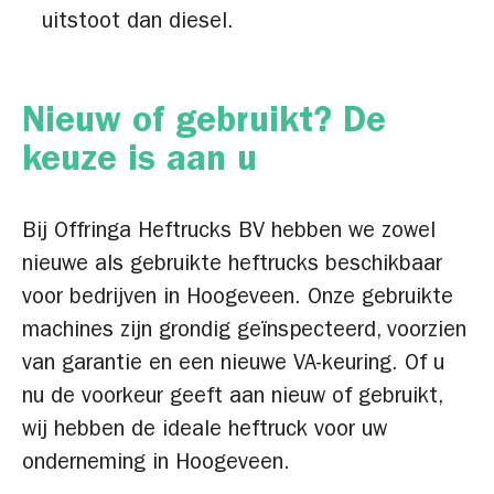
uitstoot dan diesel.
Nieuw of gebruikt? De
keuze is aan u
Bij Offringa Heftrucks BV hebben we zowel
nieuwe als gebruikte heftrucks beschikbaar
voor bedrijven in Hoogeveen. Onze gebruikte
machines zijn grondig geïnspecteerd, voorzien
van garantie en een nieuwe VA-keuring. Of u
nu de voorkeur geeft aan nieuw of gebruikt,
wij hebben de ideale heftruck voor uw
onderneming in Hoogeveen.