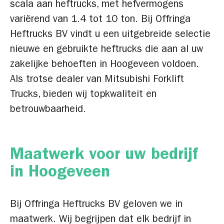
scala aan heftrucks, met hefvermogens
variërend van 1.4 tot 10 ton. Bij Offringa
Heftrucks BV vindt u een uitgebreide selectie
nieuwe en gebruikte heftrucks die aan al uw
zakelijke behoeften in Hoogeveen voldoen.
Als trotse dealer van Mitsubishi Forklift
Trucks, bieden wij topkwaliteit en
betrouwbaarheid.
Maatwerk voor uw bedrijf
in Hoogeveen
Bij Offringa Heftrucks BV geloven we in
maatwerk. Wij begrijpen dat elk bedrijf in