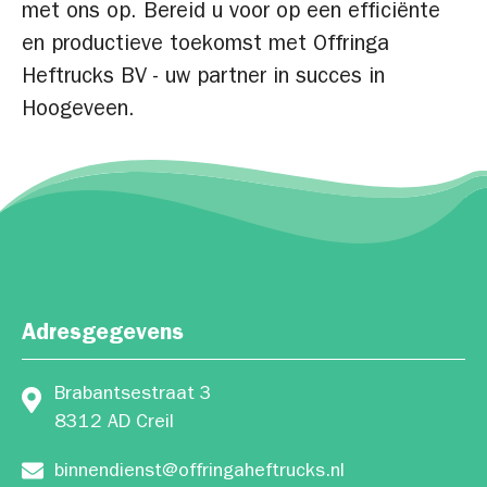
met ons op. Bereid u voor op een efficiënte
en productieve toekomst met Offringa
Heftrucks BV - uw partner in succes in
Hoogeveen.
Adresgegevens
Brabantsestraat 3
8312 AD Creil
binnendienst@offringaheftrucks.nl