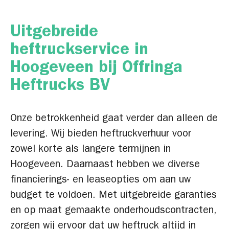
Uitgebreide
heftruckservice in
Hoogeveen bij Offringa
Heftrucks BV
Onze betrokkenheid gaat verder dan alleen de
levering. Wij bieden heftruckverhuur voor
zowel korte als langere termijnen in
Hoogeveen. Daarnaast hebben we diverse
financierings- en leaseopties om aan uw
budget te voldoen. Met uitgebreide garanties
en op maat gemaakte onderhoudscontracten,
zorgen wij ervoor dat uw heftruck altijd in