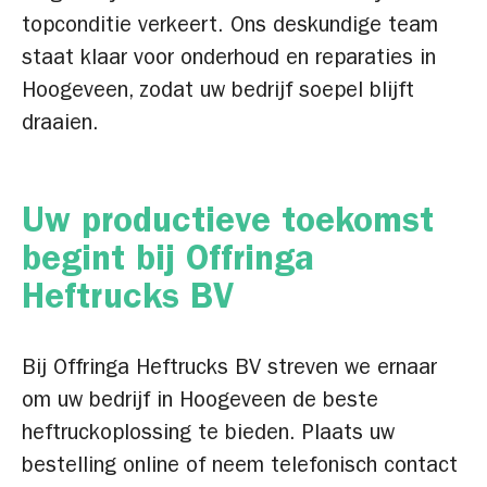
topconditie verkeert. Ons deskundige team
staat klaar voor onderhoud en reparaties in
Hoogeveen, zodat uw bedrijf soepel blijft
draaien.
Uw productieve toekomst
begint bij Offringa
Heftrucks BV
Bij Offringa Heftrucks BV streven we ernaar
om uw bedrijf in Hoogeveen de beste
heftruckoplossing te bieden. Plaats uw
bestelling online of neem telefonisch contact