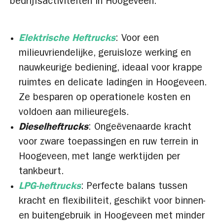
bedrijfsactiviteiten in Hoogeveen.
Elektrische Heftrucks
: Voor een
milieuvriendelijke, geruisloze werking en
nauwkeurige bediening, ideaal voor krappe
ruimtes en delicate ladingen in Hoogeveen.
Ze besparen op operationele kosten en
voldoen aan milieuregels.
Dieselheftrucks
: Ongeëvenaarde kracht
voor zware toepassingen en ruw terrein in
Hoogeveen, met lange werktijden per
tankbeurt.
LPG-heftrucks
: Perfecte balans tussen
kracht en flexibiliteit, geschikt voor binnen-
en buitengebruik in Hoogeveen met minder