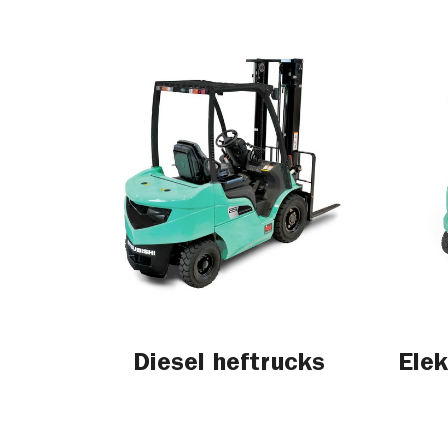
Diesel heftrucks
Elek