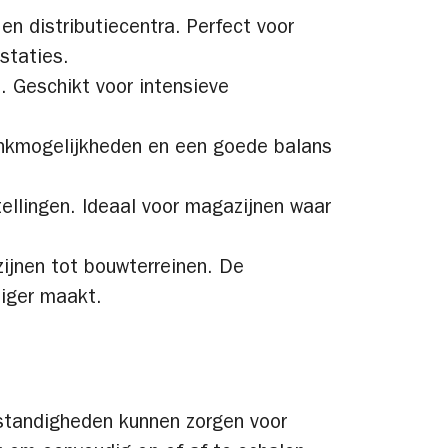
 en distributiecentra. Perfect voor
staties.
. Geschikt voor intensieve
tankmogelijkheden en een goede balans
llingen. Ideaal voor magazijnen waar
ijnen tot bouwterreinen. De
diger maakt.
mstandigheden kunnen zorgen voor