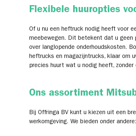
Flexibele huuropties vo
Of u nu een heftruck nodig heeft voor e
meebewegen. Dit betekent dat u geen gr
over langlopende onderhoudskosten. Bov
heftrucks en magazijntrucks, klaar om u
precies huurt wat u nodig heeft, zonder
Ons assortiment Mitsub
Bij Offringa BV kunt u kiezen uit een 
werkomgeving. We bieden onder andere