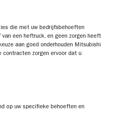
ties die met uw bedrijfsbehoeften
 van een heftruck, en geen zorgen heeft
e keuze aan goed onderhouden Mitsubishi
e contracten zorgen ervoor dat u
emd op uw specifieke behoeften en