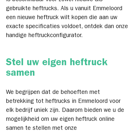
is beschikbaar voor zowel nieuwe als
gebruikte heftrucks. Als u vanuit Emmeloord
een nieuwe heftruck wilt kopen die aan uw
exacte specificaties voldoet, ontdek dan onze
handige heftruckconfigurator.
Stel uw eigen heftruck
samen
We begrijpen dat de behoeften met
betrekking tot heftrucks in Emmeloord voor
elk bedrijf uniek zijn. Daarom bieden we u de
mogelijkheid om uw eigen heftruck online
samen te stellen met onze