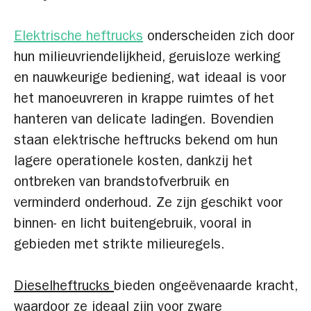
Elektrische heftrucks
onderscheiden zich door
hun milieuvriendelijkheid, geruisloze werking
en nauwkeurige bediening, wat ideaal is voor
het manoeuvreren in krappe ruimtes of het
hanteren van delicate ladingen. Bovendien
staan elektrische heftrucks bekend om hun
lagere operationele kosten, dankzij het
ontbreken van brandstofverbruik en
verminderd onderhoud. Ze zijn geschikt voor
binnen- en licht buitengebruik, vooral in
gebieden met strikte milieuregels.
Dieselheftrucks
bieden ongeëvenaarde kracht,
waardoor ze ideaal zijn voor zware