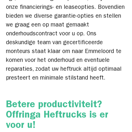
onze financierings- en leaseopties. Bovendien
bieden we diverse garantie-opties en stellen
we graag een op maat gemaakt
onderhoudscontract voor u op. Ons
deskundige team van gecertificeerde
monteurs staat klaar om naar Emmeloord te
komen voor het onderhoud en eventuele
reparaties, zodat uw heftruck altijd optimaal
presteert en minimale stilstand heeft.
Betere productiviteit?
Offringa Heftrucks is er
voor u!