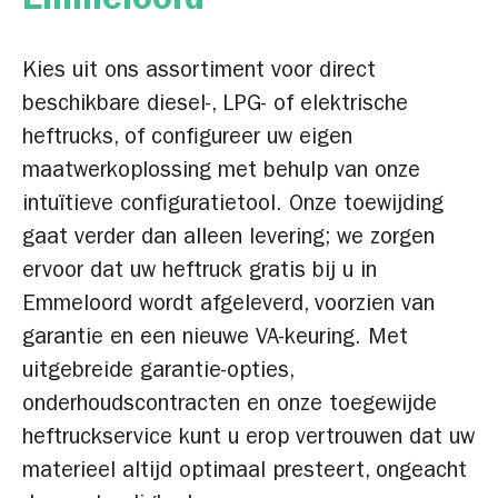
Emmeloord
Kies uit ons assortiment voor direct
beschikbare diesel-, LPG- of elektrische
heftrucks, of configureer uw eigen
maatwerkoplossing met behulp van onze
intuïtieve configuratietool. Onze toewijding
gaat verder dan alleen levering; we zorgen
ervoor dat uw heftruck gratis bij u in
Emmeloord wordt afgeleverd, voorzien van
garantie en een nieuwe VA-keuring. Met
uitgebreide garantie-opties,
onderhoudscontracten en onze toegewijde
heftruckservice kunt u erop vertrouwen dat uw
materieel altijd optimaal presteert, ongeacht