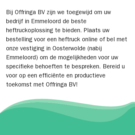
Bij Offringa BV zijn we toegewijd om uw
bedrijf in Emmeloord de beste
heftruckoplossing te bieden. Plaats uw
bestelling voor een heftruck online of bel met
onze vestiging in Oosterwolde (nabij
Emmeloord) om de mogelijkheden voor uw
specifieke behoeften te bespreken. Bereid u
voor op een efficiënte en productieve
toekomst met Offringa BV!