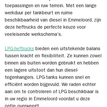
toepassingen en ruw terrein. Met een lange
werkduur per tankbeurt en ruime
beschikbaarheid van diesel in Emmeloord, zijn
deze heftrucks de perfecte keuze voor
veeleisende werkschema's.
LPG-heftrucks
bieden een uitstekende balans
tussen kracht en flexibiliteit. Ze kunnen zowel
binnen als buiten worden gebruikt en hebben
een lagere uitstoot dan hun diesel-
tegenhangers. LPG-tanks kunnen snel en
efficiënt worden bijgevuld. We raden echter
aan om te controleren of LPG beschikbaar is
in uw regio in Emmeloord voordat u deze
optie overweegt.