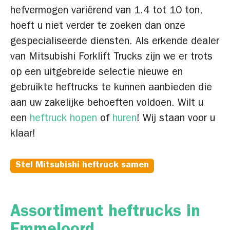
hefvermogen variërend van 1.4 tot 10 ton,
hoeft u niet verder te zoeken dan onze
gespecialiseerde diensten. Als erkende dealer
van Mitsubishi Forklift Trucks zijn we er trots
op een uitgebreide selectie nieuwe en
gebruikte heftrucks te kunnen aanbieden die
aan uw zakelijke behoeften voldoen. Wilt u
een
heftruck hopen
of
huren
! Wij staan voor u
klaar!
Stel Mitsubishi heftruck samen
Assortiment heftrucks in