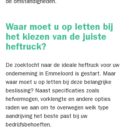
de omstandigheden.
Waar moet u op letten bij
het kiezen van de juiste
heftruck?
De zoektocht naar de ideale heftruck voor uw
onderneming in Emmeloord is gestart. Maar
waar moet u op letten bij deze belangrijke
beslissing? Naast specificaties zoals
hefvermogen, vorklengte en andere opties
raden we aan om te overwegen welk type
aandrijving het beste past bij uw
bedrijfsbehoeften.