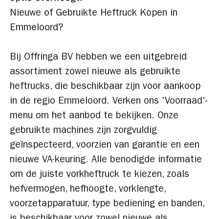
Nieuwe of Gebruikte Heftruck Kopen in
Emmeloord?
Bij Offringa BV hebben we een uitgebreid
assortiment zowel nieuwe als gebruikte
heftrucks, die beschikbaar zijn voor aankoop
in de regio Emmeloord. Verken ons 'Voorraad'-
menu om het aanbod te bekijken. Onze
gebruikte machines zijn zorgvuldig
geïnspecteerd, voorzien van garantie en een
nieuwe VA-keuring. Alle benodigde informatie
om de juiste vorkheftruck te kiezen, zoals
hefvermogen, hefhoogte, vorklengte,
voorzetapparatuur, type bediening en banden,