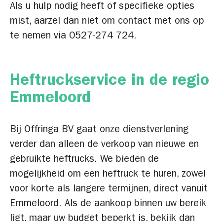
Als u hulp nodig heeft of specifieke opties
mist, aarzel dan niet om contact met ons op
te nemen via 0527-274 724.
Heftruckservice in de regio
Emmeloord
Bij Offringa BV gaat onze dienstverlening
verder dan alleen de verkoop van nieuwe en
gebruikte heftrucks. We bieden de
mogelijkheid om een heftruck te huren, zowel
voor korte als langere termijnen, direct vanuit
Emmeloord. Als de aankoop binnen uw bereik
ligt, maar uw budget beperkt is, bekijk dan