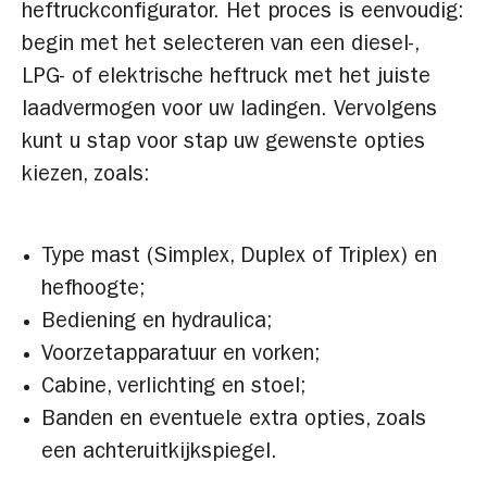
heftruckconfigurator. Het proces is eenvoudig:
begin met het selecteren van een diesel-,
LPG- of elektrische heftruck met het juiste
laadvermogen voor uw ladingen. Vervolgens
kunt u stap voor stap uw gewenste opties
kiezen, zoals:
Type mast (Simplex, Duplex of Triplex) en
hefhoogte;
Bediening en hydraulica;
Voorzetapparatuur en vorken;
Cabine, verlichting en stoel;
Banden en eventuele extra opties, zoals
een achteruitkijkspiegel.