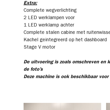
Extra:
Complete wegverlichting
2 LED werklampen voor
1 LED werklamp achter
Complete stalen cabine met ruitenwisse
Kachel geintegreerd op het dashboard
Stage V motor
De uitvoering is zoals omschreven en k
de foto’s
Deze machine is ook beschikbaar voor 