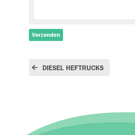
Verzenden
DIESEL HEFTRUCKS