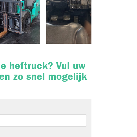
ze heftruck? Vul uw
en zo snel mogelijk