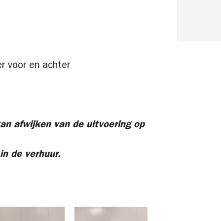
r voor en achter
an afwijken van de uitvoering op
in de verhuur.