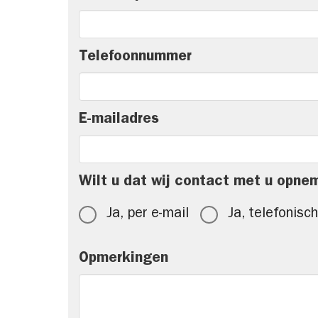
Telefoonnummer
E-mailadres
Wilt u dat wij contact met u opne
Ja, per e-mail
Ja, telefonisch
Opmerkingen