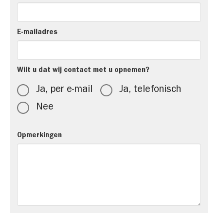
E-mailadres
Wilt u dat wij contact met u opnemen?
Ja, per e-mail
Ja, telefonisch
Nee
Opmerkingen