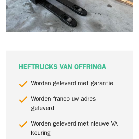
HEFTRUCKS VAN OFFRINGA
Worden geleverd met garantie
Worden franco uw adres
geleverd
Worden geleverd met nieuwe VA
keuring