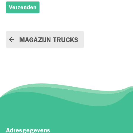
Verzenden
MAGAZIJN TRUCKS
Adresgegevens