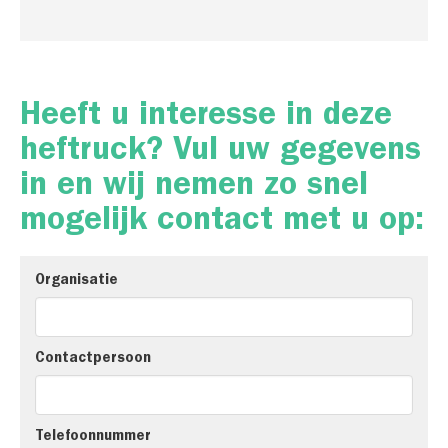
Heeft u interesse in deze
heftruck? Vul uw gegevens
in en wij nemen zo snel
mogelijk contact met u op:
Organisatie
Contactpersoon
Telefoonnummer