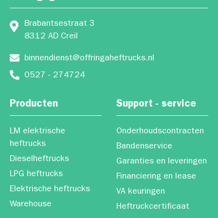
Brabantsestraat 3
8312 AD Creil
binnendienst@offringaheftrucks.nl
0527 - 274724
Producten
Support - service
LM elektrische
Onderhoudscontracten
heftrucks
Bandenservice
Dieselheftrucks
Garanties en leveringen
LPG heftrucks
Financiering en lease
Elektrische heftrucks
VA keuringen
Warehouse
Heftruckcertificaat