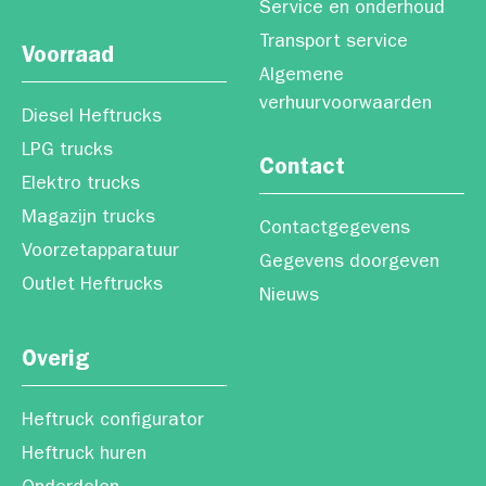
Service en onderhoud
Transport service
Voorraad
Algemene
verhuurvoorwaarden
Diesel Heftrucks
LPG trucks
Contact
Elektro trucks
Magazijn trucks
Contactgegevens
Voorzetapparatuur
Gegevens doorgeven
Outlet Heftrucks
Nieuws
Overig
Heftruck configurator
Heftruck huren