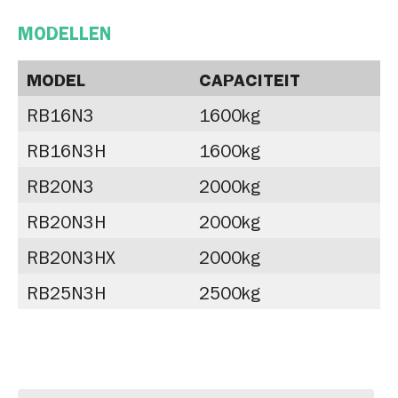
MODELLEN
MODEL
CAPACITEIT
RB16N3
1600kg
RB16N3H
1600kg
RB20N3
2000kg
RB20N3H
2000kg
RB20N3HX
2000kg
RB25N3H
2500kg