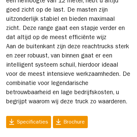
een hefhoogte van 12 meter, hebt u altijd
goed zicht op de last. De masten zijn
uitzonderlijk stabiel en bieden maximaal
zicht. Deze range gaat een stapje verder en
dat altijd op de meest efficiënte wijz
Aan de buitenkant zijn deze reachtrucks sterk
en zeer robuust, van binnen gaat er een
intelligent systeem schuil, hierdoor ideaal
voor de meest intensieve werkzaamheden. De
combinatie voor legendarische
betrouwbaarheid en lage bedrijfskosten, u
begrijpt waarom wij deze truck zo waarderen.
Specificaties
Brochure