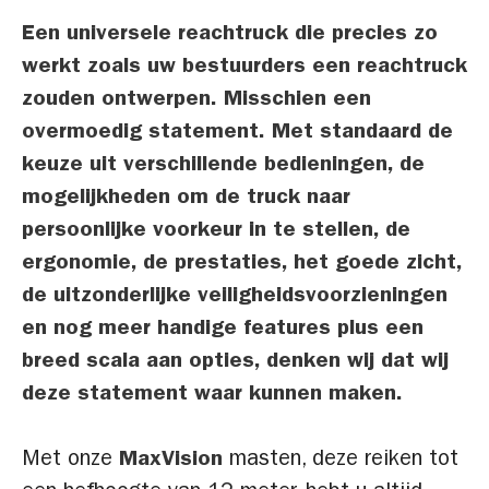
Een universele reachtruck die precies zo
werkt zoals uw bestuurders een reachtruck
zouden ontwerpen. Misschien een
overmoedig statement. Met standaard de
keuze uit verschillende bedieningen, de
mogelijkheden om de truck naar
persoonlijke voorkeur in te stellen, de
ergonomie, de prestaties, het goede zicht,
de uitzonderlijke veiligheidsvoorzieningen
en nog meer handige features plus een
breed scala aan opties, denken wij dat wij
deze statement waar kunnen maken.
Met onze
MaxVision
masten, deze reiken tot