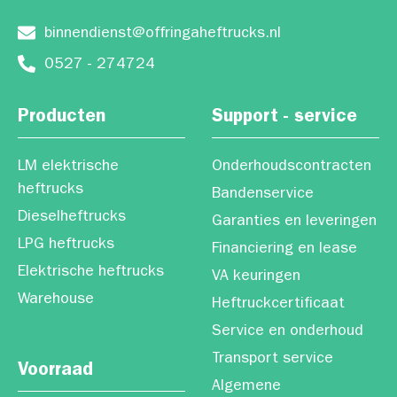
binnendienst@offringaheftrucks.nl
0527 - 274724
Producten
Support - service
LM elektrische
Onderhoudscontracten
heftrucks
Bandenservice
Dieselheftrucks
Garanties en leveringen
LPG heftrucks
Financiering en lease
Elektrische heftrucks
VA keuringen
Warehouse
Heftruckcertificaat
Service en onderhoud
Transport service
Voorraad
Algemene