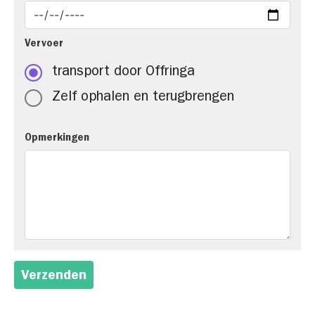
Vervoer
transport door Offringa
Zelf ophalen en terugbrengen
Opmerkingen
Verzenden