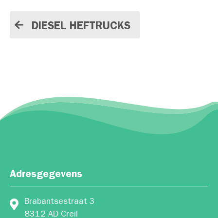
DIESEL HEFTRUCKS
Adresgegevens
Brabantsestraat 3
8312 AD Creil