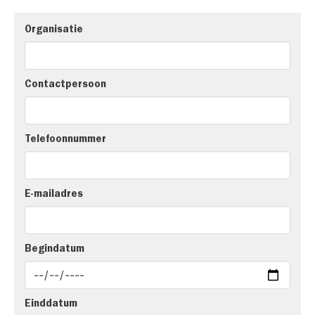
Organisatie
Contactpersoon
Telefoonnummer
E-mailadres
Begindatum
Einddatum