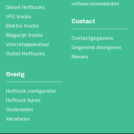
verhuurvoorwaarden
Diesel Heftrucks
LPG trucks
Contact
Elektro trucks
Magazijn trucks
Contactgegevens
Voorzetapparatuur
Gegevens doorgeven
Outlet Heftrucks
Nieuws
Overig
Heftruck configurator
Heftruck huren
Onderdelen
Vacatures