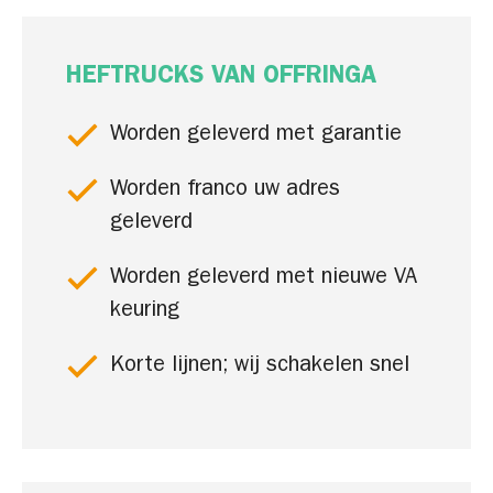
HEFTRUCKS VAN OFFRINGA
Worden geleverd met garantie
Worden franco uw adres
geleverd
Worden geleverd met nieuwe VA
keuring
Korte lijnen; wij schakelen snel