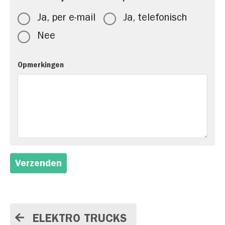
Ja, per e-mail
Ja, telefonisch
Nee
Opmerkingen
Verzenden
ELEKTRO TRUCKS