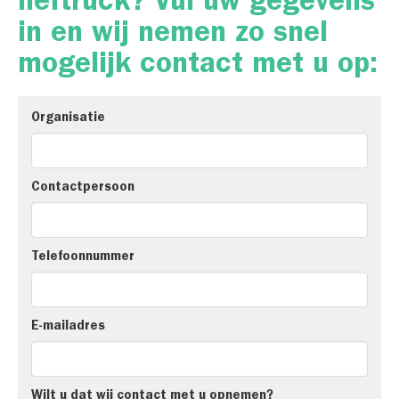
heftruck? Vul uw gegevens
in en wij nemen zo snel
mogelijk contact met u op:
Organisatie
Contactpersoon
Telefoonnummer
E-mailadres
Wilt u dat wij contact met u opnemen?