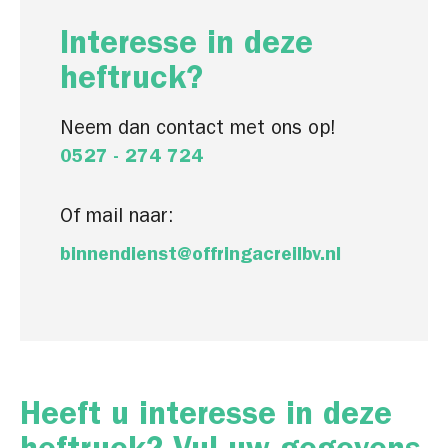
Interesse in deze
heftruck?
Neem dan contact met ons op!
0527 - 274 724
Of mail naar:
binnendienst@offringacreilbv.nl
Heeft u interesse in deze