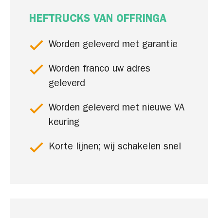
HEFTRUCKS VAN OFFRINGA
Worden geleverd met garantie
Worden franco uw adres
geleverd
Worden geleverd met nieuwe VA
keuring
Korte lijnen; wij schakelen snel