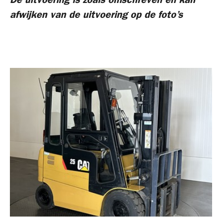
De uitvoering is zoals omschreven en kan
afwijken van de uitvoering op de foto’s