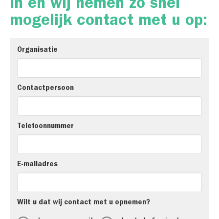
in en wij nemen zo snel
mogelijk contact met u op:
Organisatie
Contactpersoon
Telefoonnummer
E-mailadres
Wilt u dat wij contact met u opnemen?