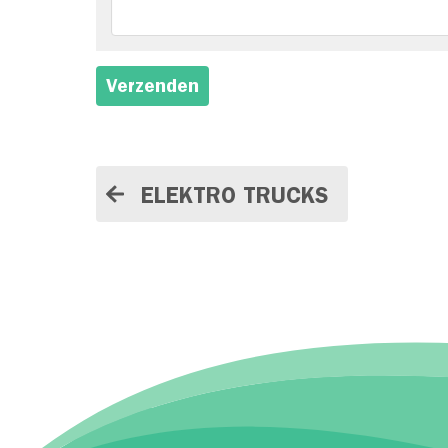
Verzenden
ELEKTRO TRUCKS