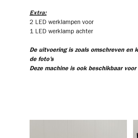
Extra:
2 LED werklampen voor
1 LED werklamp achter
De uitvoering is zoals omschreven en k
de foto’s
Deze machine is ook beschikbaar voor 