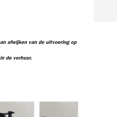
an afwijken van de uitvoering op
in de verhuur.