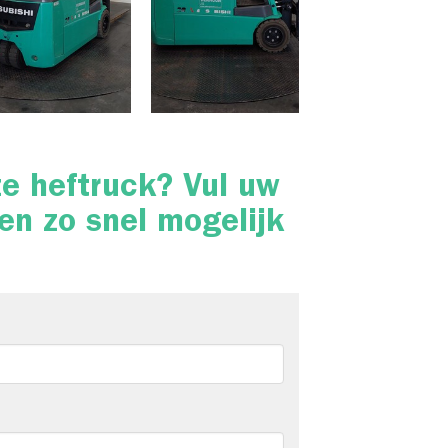
ze heftruck? Vul uw
en zo snel mogelijk