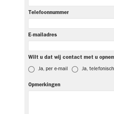
Telefoonnummer
E-mailadres
Wilt u dat wij contact met u opne
Ja, per e-mail
Ja, telefonisch
Opmerkingen