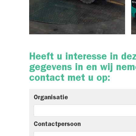
Heeft u interesse in de
gegevens in en wij nem
contact met u op:
Organisatie
Contactpersoon