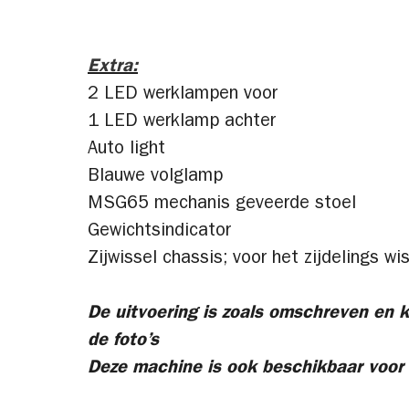
Extra:
2 LED werklampen voor
1 LED werklamp achter
Auto light
Blauwe volglamp
MSG65 mechanis geveerde stoel
Gewichtsindicator
Zijwissel chassis; voor het zijdelings wi
De uitvoering is zoals omschreven en k
de foto’s
Deze machine is ook beschikbaar voor 