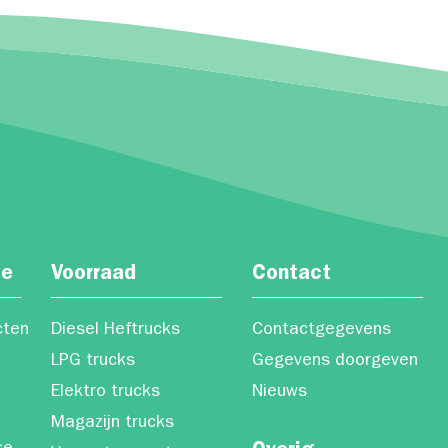
ce
Voorraad
Contact
cten
Diesel Heftrucks
Contactgegevens
LPG trucks
Gegevens doorgeven
Elektro trucks
Nieuws
Magazijn trucks