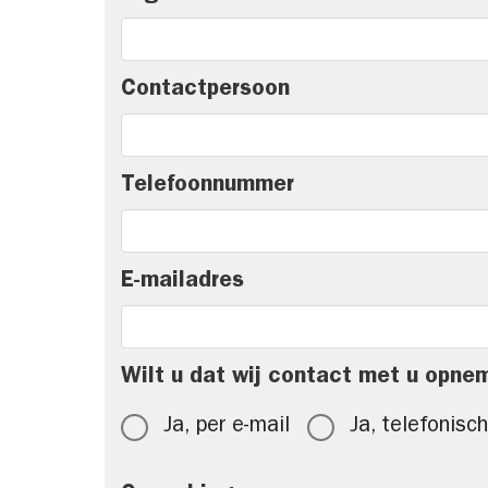
Contactpersoon
Telefoonnummer
E-mailadres
Wilt u dat wij contact met u opne
Ja, per e-mail
Ja, telefonisch