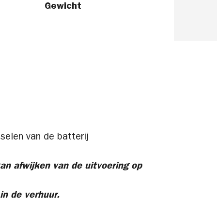
Gewicht
sselen van de batterij
an afwijken van de uitvoering op
in de verhuur.