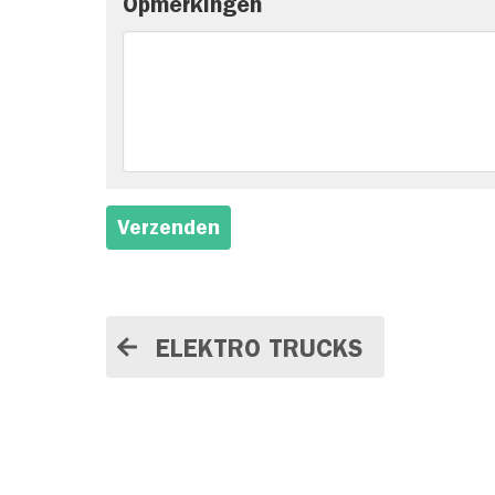
Opmerkingen
Verzenden
ELEKTRO TRUCKS