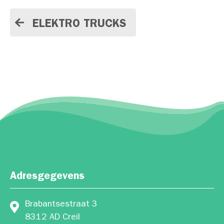
ELEKTRO TRUCKS
Adresgegevens
Brabantsestraat 3
8312 AD Creil