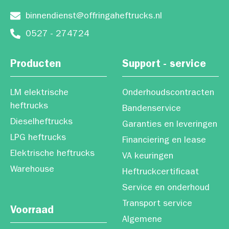
binnendienst@offringaheftrucks.nl
0527 - 274724
Producten
Support - service
LM elektrische
Onderhoudscontracten
heftrucks
Bandenservice
Dieselheftrucks
Garanties en leveringen
LPG heftrucks
Financiering en lease
Elektrische heftrucks
VA keuringen
Warehouse
Heftruckcertificaat
Service en onderhoud
Transport service
Voorraad
Algemene