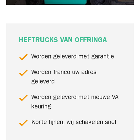
HEFTRUCKS VAN OFFRINGA
Worden geleverd met garantie
Worden franco uw adres
geleverd
Worden geleverd met nieuwe VA
keuring
Korte lijnen; wij schakelen snel