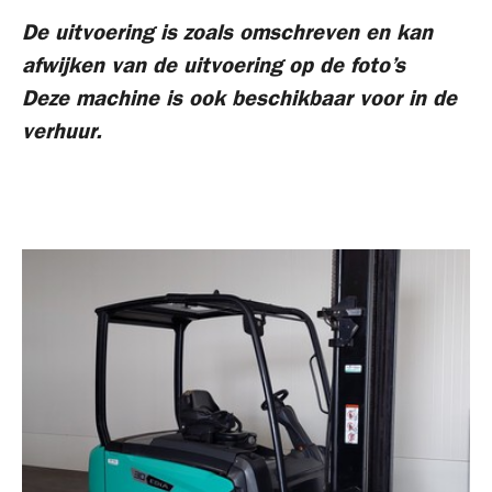
De uitvoering is zoals omschreven en kan
afwijken van de uitvoering op de foto’s
Deze machine is ook beschikbaar voor in de
verhuur.