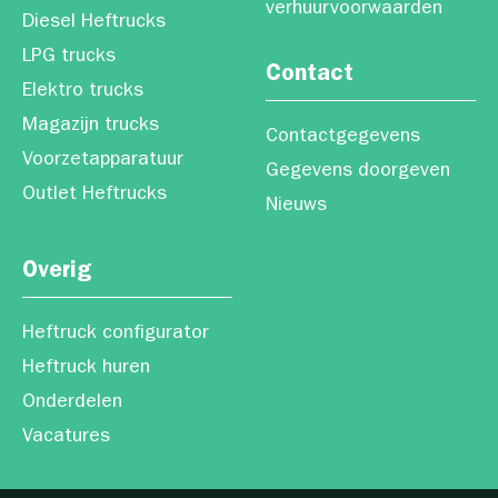
verhuurvoorwaarden
Diesel Heftrucks
LPG trucks
Contact
Elektro trucks
Magazijn trucks
Contactgegevens
Voorzetapparatuur
Gegevens doorgeven
Outlet Heftrucks
Nieuws
Overig
Heftruck configurator
Heftruck huren
Onderdelen
Vacatures