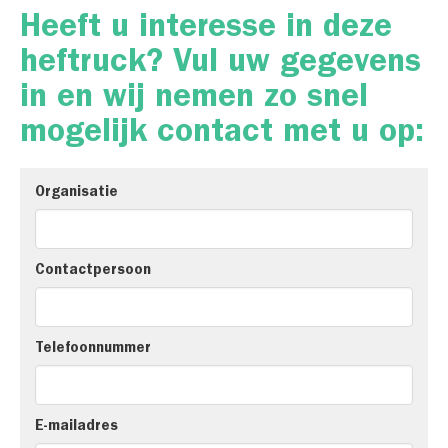
Heeft u interesse in deze
heftruck? Vul uw gegevens
in en wij nemen zo snel
mogelijk contact met u op:
Organisatie
Contactpersoon
Telefoonnummer
E-mailadres