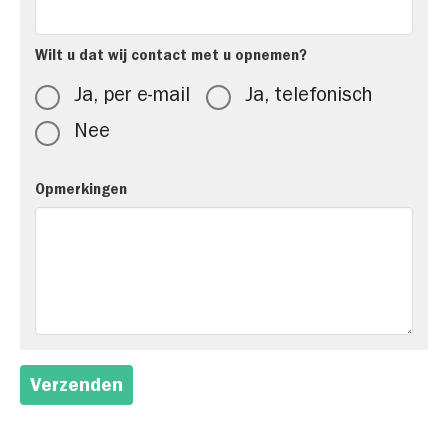
Wilt u dat wij contact met u opnemen?
Ja, per e-mail
Ja, telefonisch
Nee
Opmerkingen
Verzenden