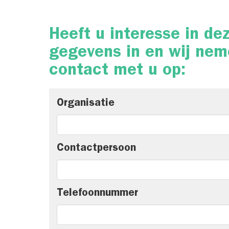
Heeft u interesse in de
gegevens in en wij nem
contact met u op:
Organisatie
Contactpersoon
Telefoonnummer