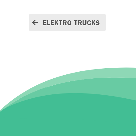
ELEKTRO TRUCKS