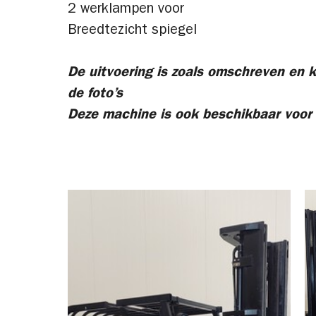
2 werklampen voor
Breedtezicht spiegel
De uitvoering is zoals omschreven en k
de foto’s
Deze machine is ook beschikbaar voor 