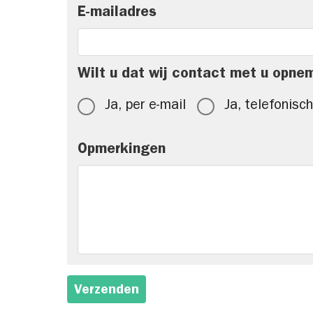
E-mailadres
Wilt u dat wij contact met u opne
Ja, per e-mail
Ja, telefonisch
Opmerkingen
Verzenden