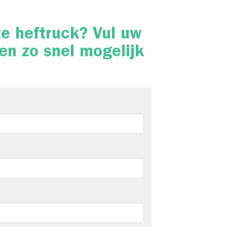
ze heftruck? Vul uw
en zo snel mogelijk