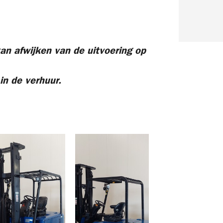
an afwijken van de uitvoering op
in de verhuur.